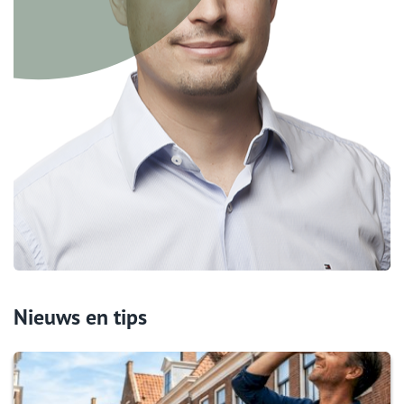
Nieuws en tips