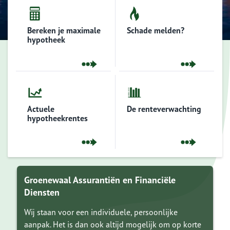
Bereken je maximale
Schade melden?
hypotheek
Actuele
De renteverwachting
hypotheekrentes
Groenewaal Assurantiën en Financiële
Diensten
Wij staan voor een individuele, persoonlijke
aanpak. Het is dan ook altijd mogelijk om op korte