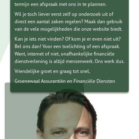
termijn een afspraak met ons in te plannen.
Wil je toch liever eerst zelf op onderzoek uit of
direct een aantal zaken regelen? Maak dan gebruik
van de vele mogelijkheden die onze website biedt.
Kan je iets niet vinden? Of kom je er even niet uit?
Bel ons dan! Voor een toelichting of een afspraak.
Want, internet of niet, onafhankelijke financiële
dienstverlening is altijd mensenwerk. Ons werk dus.
Vriendelijke groet en graag tot snel,
Groenewaal Assurantiën en Financiële Diensten