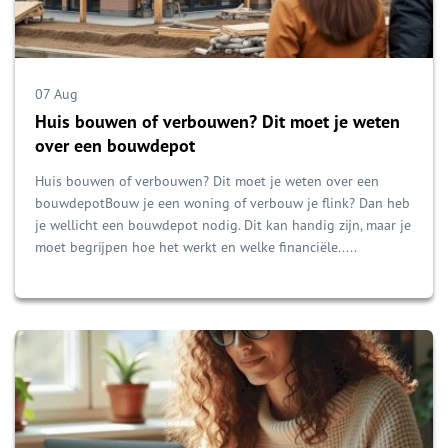
07 Aug
Huis bouwen of verbouwen? Dit moet je weten
over een bouwdepot
Huis bouwen of verbouwen? Dit moet je weten over een
bouwdepotBouw je een woning of verbouw je flink? Dan heb
je wellicht een bouwdepot nodig. Dit kan handig zijn, maar je
moet begrijpen hoe het werkt en welke financiële.....