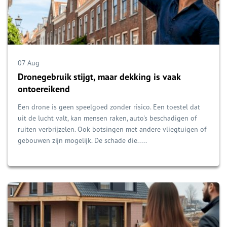
07 Aug
Dronegebruik stijgt, maar dekking is vaak
ontoereikend
Een drone is geen speelgoed zonder risico. Een toestel dat
uit de lucht valt, kan mensen raken, auto's beschadigen of
ruiten verbrijzelen. Ook botsingen met andere vliegtuigen of
gebouwen zijn mogelijk. De schade die.....