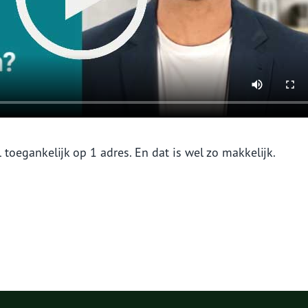
 toegankelijk op 1 adres. En dat is wel zo makkelijk.