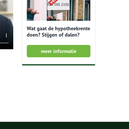
Wat gaat de hypotheekrente
doen? Stijgen of dalen?
meer informatie