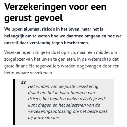
Verzekeringen voor een
gerust gevoel
We lopen allemaal risico's in het leven, maar het is
belangrijk om te weten hoe we daarmee omgaan en hoe we
onszelf daar verstandig tegen beschermen.
Verzekeringen zijn geen doel op zich, maar een middel om
zorgelozer van het leven te genieten, in de wetenschap dat
grote financiële tegenvallers worden opgevangen door een
betrouwbare verzekeraar.
Het vinden van de juiste verzekering
draait om het in kaart brengen van
risico's, het bepalen welke risico's je zelf
kunt dragen en het selecteren van de
verzekeringsoplossing die het beste past
bij jouw situatie.