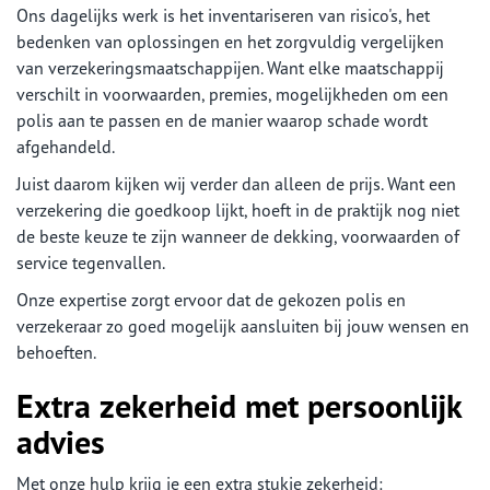
Ons dagelijks werk is het inventariseren van risico's, het
bedenken van oplossingen en het zorgvuldig vergelijken
van verzekeringsmaatschappijen. Want elke maatschappij
verschilt in voorwaarden, premies, mogelijkheden om een
polis aan te passen en de manier waarop schade wordt
afgehandeld.
Juist daarom kijken wij verder dan alleen de prijs. Want een
verzekering die goedkoop lijkt, hoeft in de praktijk nog niet
de beste keuze te zijn wanneer de dekking, voorwaarden of
service tegenvallen.
Onze expertise zorgt ervoor dat de gekozen polis en
verzekeraar zo goed mogelijk aansluiten bij jouw wensen en
behoeften.
Extra zekerheid met persoonlijk
advies
Met onze hulp krijg je een extra stukje zekerheid: