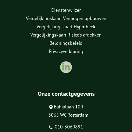
Dienstenwijzer
Vergelijkingskaart Vermogen opbouwen
Vergelijkingskaart Hypotheek
Vergelijkingskaart Risico's afdekken
Beloningsbeleid
Privacyverklaring
Onze contactgegevens
Bahialaan 100
3065 WC Rotterdam
010-3060891