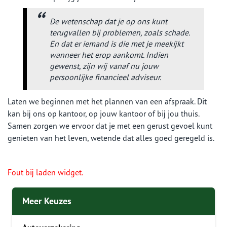
De wetenschap dat je op ons kunt
terugvallen bij problemen, zoals schade.
En dat er iemand is die met je meekijkt
wanneer het erop aankomt. Indien
gewenst, zijn wij vanaf nu jouw
persoonlijke financieel adviseur.
Laten we beginnen met het plannen van een afspraak. Dit
kan bij ons op kantoor, op jouw kantoor of bij jou thuis.
Samen zorgen we ervoor dat je met een gerust gevoel kunt
genieten van het leven, wetende dat alles goed geregeld is.
Fout bij laden widget.
Meer Keuzes