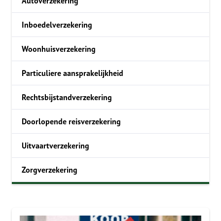
Autoverzekering
Inboedelverzekering
Woonhuisverzekering
Particuliere aansprakelijkheid
Rechtsbijstandverzekering
Doorlopende reisverzekering
Uitvaartverzekering
Zorgverzekering