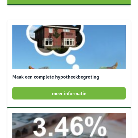
Maak een complete hypotheekbegroting
meer informatie