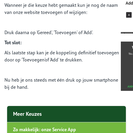
Wanneer je die keuze hebt gemaakt kun je nog de naam
van onze website toevoegen of wijzigen:
Druk daarna op 'Gereed', 'Toevoegen' of 'Add'.
Tot slot:
Als laatste stap kan je de koppeling definitief toevoegen
door op 'Toevoegen'of 'Add' te drukken.
Nu heb je ons steeds met één druk op jouw smartphone
bij de hand.
Meer Keuzes
Zo makkelijk: onze Service App