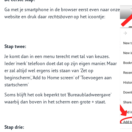
Ga met je smartphone in de browser eerst even naar onze
website en druk daar
rechtsboven
op het icoontje:
Stap twee:
Je komt dan in een menu terecht met tal van keuzes.
Ieder 'merk' telefoon doet dat op zijn eigen manier. Maar
er zal altijd wel ergens iets staan van 'Zet op
beginscherm', 'Add to Home screen' of 'Toevoegen aan
startscherm'
Soms blijft het ook beperkt tot 'Bureaubladweergave'
waarbij dan boven in het scherm een grote + staat.
Stap drie: