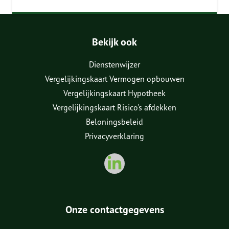
Bekijk ook
Dienstenwijzer
Vergelijkingskaart Vermogen opbouwen
Vergelijkingskaart Hypotheek
Vergelijkingskaart Risico's afdekken
Beloningsbeleid
Privacyverklaring
Onze contactgegevens