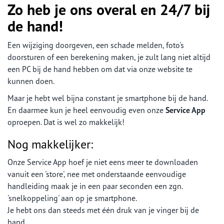
Zo heb je ons overal en 24/7 bij
de hand!
Een wijziging doorgeven, een schade melden, foto's
doorsturen of een berekening maken, je zult lang niet altijd
een PC bij de hand hebben om dat via onze website te
kunnen doen.
Maar je hebt wel bijna constant je smartphone bij de hand.
En daarmee kun je heel eenvoudig even onze
Service App
oproepen. Dat is wel zo makkelijk!
Nog makkelijker:
Onze Service App hoef je niet eens meer te downloaden
vanuit een 'store', nee met onderstaande eenvoudige
handleiding maak je in een paar seconden een zgn.
'snelkoppeling' aan op je smartphone.
Je hebt ons dan steeds met één druk van je vinger bij de
hand.