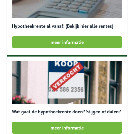
Hypotheekrente al vanaf: (Bekijk hier alle rentes)
meer informatie
Wat gaat de hypotheekrente doen? Stijgen of dalen?
meer informatie